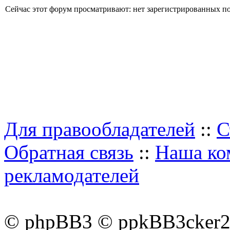
Сейчас этот форум просматривают: нет зарегистрированных пол
Для правообладателей
::
С
Обратная связь
::
Наша ко
рекламодателей
© phpBB3 © ppkBB3cker2 