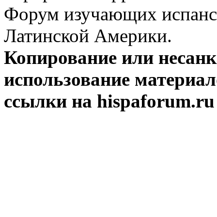
Форум изучающих испанск
Латинской Америки.
Копирование или несан
использование материал
ссылки на hispaforum.ru