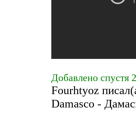
Добавлено спустя 2
Fourhtyoz писал(
Damasco - Дамас