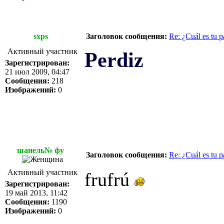
sxps
Заголовок сообщения:
Re: ¿Cuál es tu p
Активный участник
Perdiz
Зарегистрирован:
21 июл 2009, 04:47
Сообщения:
218
Изображений:
0
шанель№ фу
Заголовок сообщения:
Re: ¿Cuál es tu p
Активный участник
frufrú
Зарегистрирован:
19 май 2013, 11:42
Сообщения:
1190
Изображений:
0