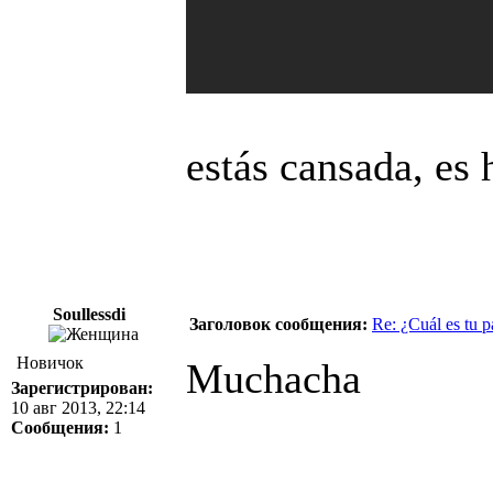
estás cansada, es
Soullessdi
Заголовок сообщения:
Re: ¿Cuál es tu p
Новичок
Muchacha
Зарегистрирован:
10 авг 2013, 22:14
Сообщения:
1