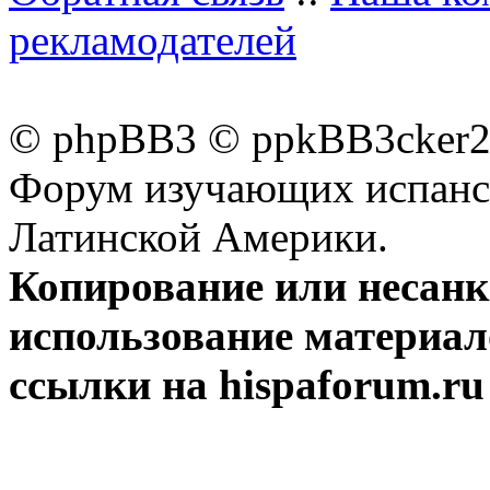
рекламодателей
© phpBB3 © ppkBB3cker2 
Форум изучающих испанск
Латинской Америки.
Копирование или несан
использование материал
ссылки на hispaforum.ru