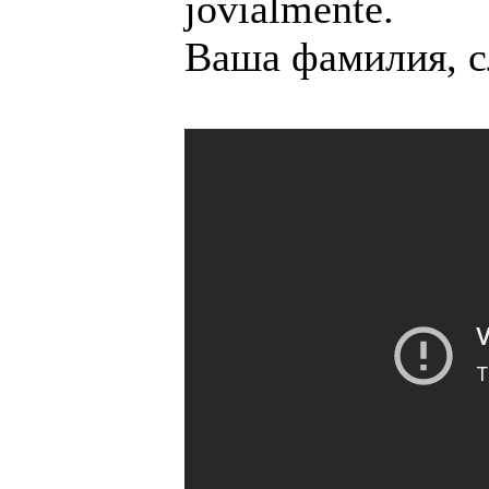
jovialmente.
Ваша фамилия, с