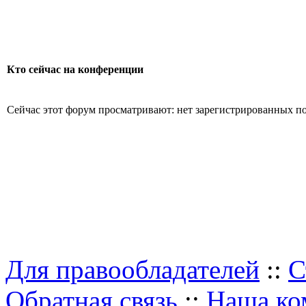
Кто сейчас на конференции
Сейчас этот форум просматривают: нет зарегистрированных пол
Для правообладателей
::
С
Обратная связь
::
Наша ко