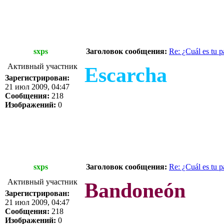
sxps
Заголовок сообщения:
Re: ¿Cuál es tu p
Активный участник
Escarcha
Зарегистрирован:
21 июл 2009, 04:47
Сообщения:
218
Изображений:
0
sxps
Заголовок сообщения:
Re: ¿Cuál es tu p
Активный участник
Bandoneón
Зарегистрирован:
21 июл 2009, 04:47
Сообщения:
218
Изображений:
0