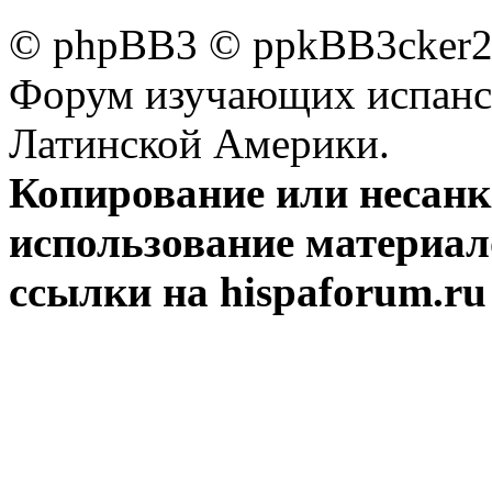
© phpBB3 © ppkBB3cker2 
Форум изучающих испанск
Латинской Америки.
Копирование или несан
использование материал
ссылки на hispaforum.ru