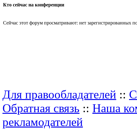
Кто сейчас на конференции
Сейчас этот форум просматривают: нет зарегистрированных пол
Для правообладателей
::
С
Обратная связь
::
Наша ко
рекламодателей