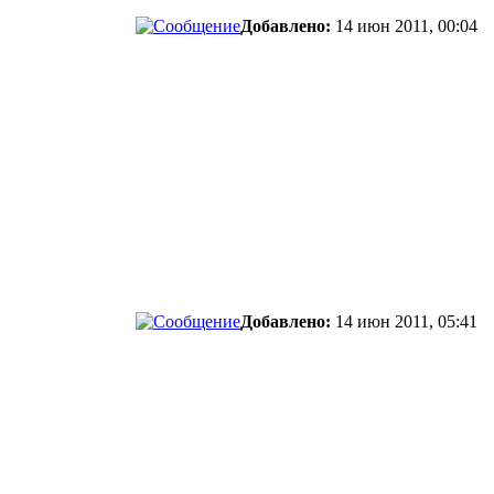
Добавлено:
14 июн 2011, 00:04
Добавлено:
14 июн 2011, 05:41