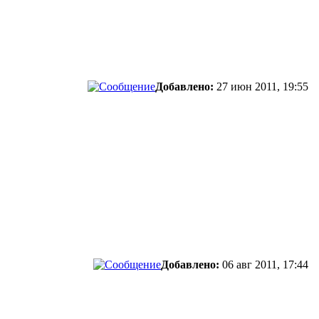
Добавлено:
27 июн 2011, 19:55
Добавлено:
06 авг 2011, 17:44