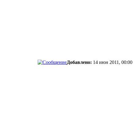
Добавлено:
14 июн 2011, 00:00