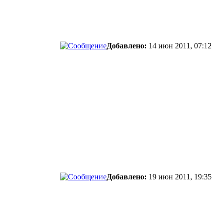
Добавлено:
14 июн 2011, 07:12
Добавлено:
19 июн 2011, 19:35