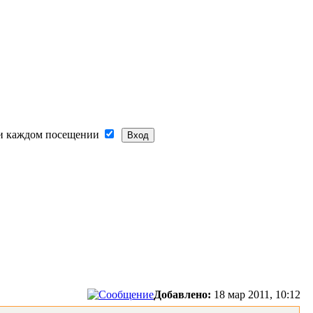
и каждом посещении
Добавлено:
18 мар 2011, 10:12