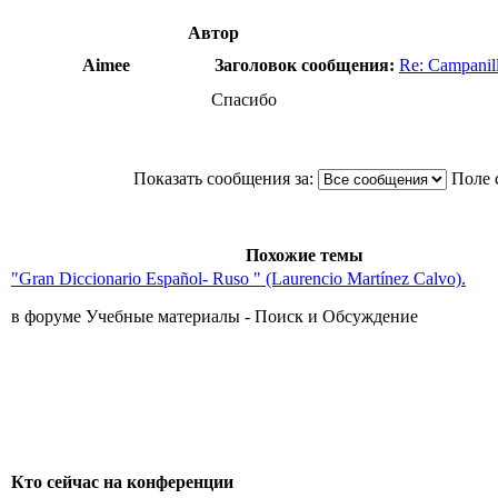
Автор
Aimee
Заголовок сообщения:
Re: Campanill
Спасибо
Показать сообщения за:
Поле 
Похожие темы
"Gran Diccionario Español- Ruso " (Laurencio Martínez Сalvo).
в форуме Учебные материалы - Поиск и Обсуждение
Кто сейчас на конференции