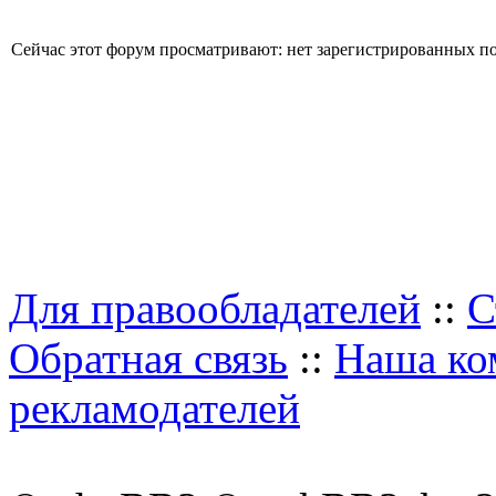
Сейчас этот форум просматривают: нет зарегистрированных пол
Для правообладателей
::
С
Обратная связь
::
Наша ко
рекламодателей