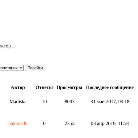
ктор ...
Автор
Ответы
Просмотры
Последнее сообщение
Martiska
10
8003
31 май 2017, 09:18
paloma06
0
2354
08 апр 2019, 11:58