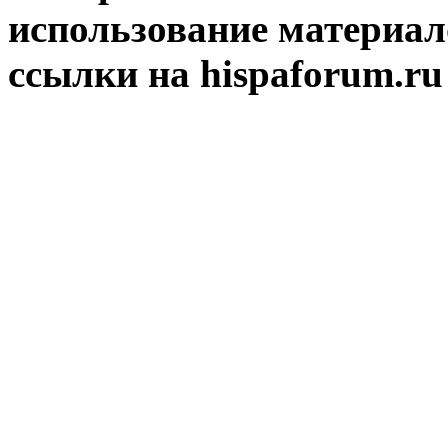
использование материал
ссылки на hispaforum.ru