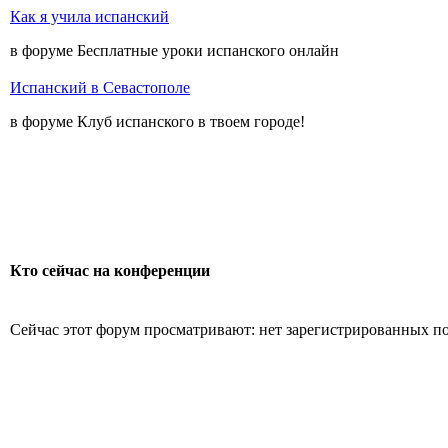
Как я учила испанский
в форуме Бесплатные уроки испанского онлайн
Испанский в Севастополе
в форуме Клуб испанского в твоем городе!
Кто сейчас на конференции
Сейчас этот форум просматривают: нет зарегистрированных пол