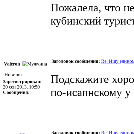
Пожалела, что не
кубинский турист
Заголовок сообщения:
Re: Ищу едино
Valeron
Новичок
Подскажите хоро
Зарегистрирован:
20 сен 2013, 10:50
по-исапнскому у
Сообщения:
1
Заголовок сообщения:
Re: Ищу едино