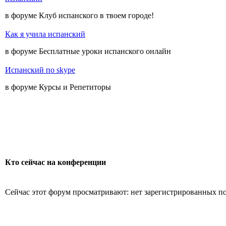
в форуме Клуб испанского в твоем городе!
Как я учила испанский
в форуме Бесплатные уроки испанского онлайн
Испанский по skype
в форуме Курсы и Репетиторы
Кто сейчас на конференции
Сейчас этот форум просматривают: нет зарегистрированных пол