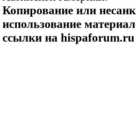
Копирование или несан
использование материал
ссылки на hispaforum.ru