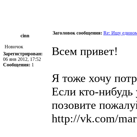
Заголовок сообщения:
Re: Ищу едино
cinn
Новичок
Всем привет!
Зарегистрирован:
06 янв 2012, 17:52
Сообщения:
1
Я тоже хочу пот
Если кто-нибудь 
позовите пожалу
http://vk.com/mar