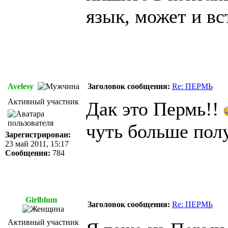
язык, может и в
Avelesy
Заголовок сообщения:
Re: ПЕРМЬ
Активный участник
Дак это Пермь!!
чуть больше полу
Зарегистрирован:
23 май 2011, 15:17
Сообщения:
784
Girlblum
Заголовок сообщения:
Re: ПЕРМЬ
Активный участник