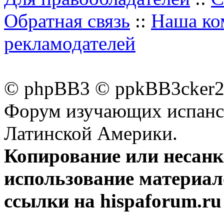
Обратная связь
::
Наша ко
рекламодателей
© phpBB3 © ppkBB3cker2 
Форум изучающих испанск
Латинской Америки.
Копирование или несан
использование материал
ссылки на hispaforum.ru