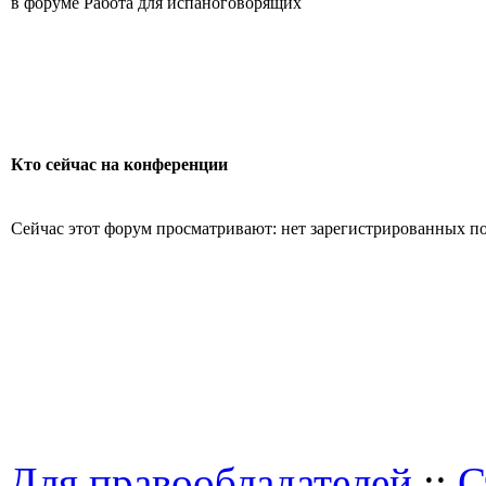
в форуме Работа для испаноговорящих
Кто сейчас на конференции
Сейчас этот форум просматривают: нет зарегистрированных пол
Для правообладателей
::
С