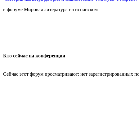
в форуме Мировая литература на испанском
Кто сейчас на конференции
Сейчас этот форум просматривают: нет зарегистрированных пол