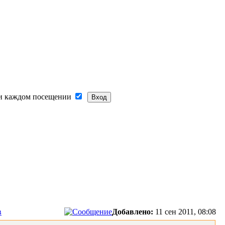
и каждом посещении
в
Добавлено:
11 сен 2011, 08:08