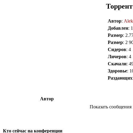
Торрент
Автор
:
Alek
Добавлен
: 
Размер
: 2.
Размер
: 2 9
Сидеров
: 4
Личеров
: 4
Скачали
: 4
Здоровье
: 
Раздающих
Автор
Показать сообщения 
Кто сейчас на конференции