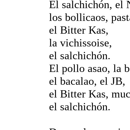
El salchichón, el 
los bollicaos, past
el Bitter Kas,
la vichissoise,
el salchichón.
El pollo asao, la 
el bacalao, el JB,
el Bitter Kas, muc
el salchichón.