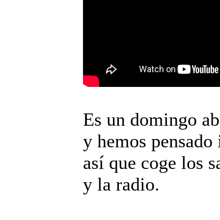
Es un domingo abu
y hemos pensado 
así que coge los 
y la radio.