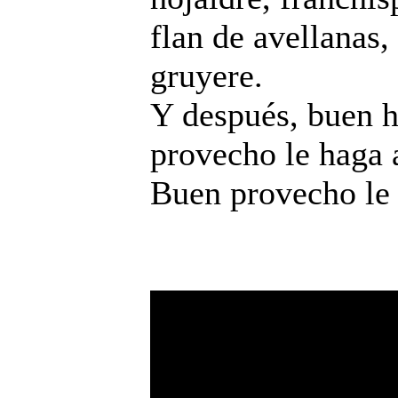
flan de avellanas,
gruyere.
Y después, buen h
provecho le haga 
Buen provecho le 