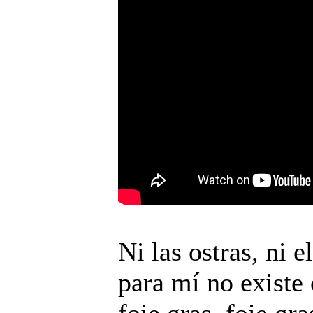
Ni las ostras, ni e
para mí no existe 