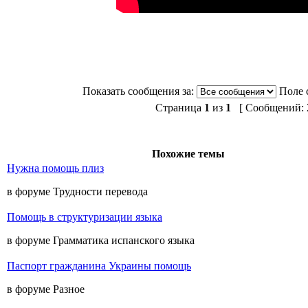
Показать сообщения за:
Поле 
Страница
1
из
1
[ Сообщений: 2
Похожие темы
Нужна помощь плиз
в форуме Трудности перевода
Помощь в структуризации языка
в форуме Грамматика испанского языка
Паспорт гражданина Украины помощь
в форуме Разное