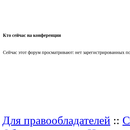
Кто сейчас на конференции
Сейчас этот форум просматривают: нет зарегистрированных пол
Для правообладателей
::
С