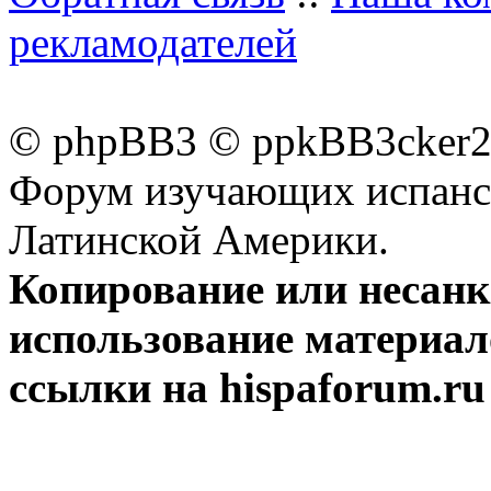
рекламодателей
© phpBB3 © ppkBB3cker2 
Форум изучающих испанск
Латинской Америки.
Копирование или несан
использование материал
ссылки на hispaforum.ru