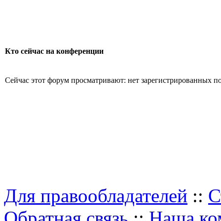
Кто сейчас на конференции
Сейчас этот форум просматривают: нет зарегистрированных пол
Для правообладателей
::
С
Обратная связь
::
Наша ко