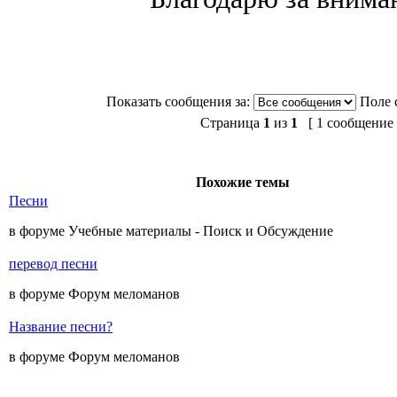
Показать сообщения за:
Поле 
Страница
1
из
1
[ 1 сообщение 
Похожие темы
Песни
в форуме Учебные материалы - Поиск и Обсуждение
перевод песни
в форуме Форум меломанов
Название песни?
в форуме Форум меломанов