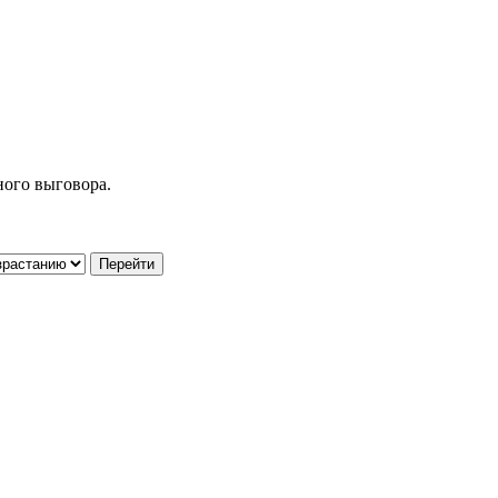
ного выговора.