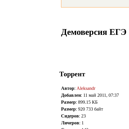
Демоверсия ЕГЭ 
Торрент
Автор
:
Aleksandr
Добавлен
: 11 май 2011, 07:37
Размер
: 899.15 КБ
Размер
: 920 733 байт
Сидеров
: 23
Личеров
: 1