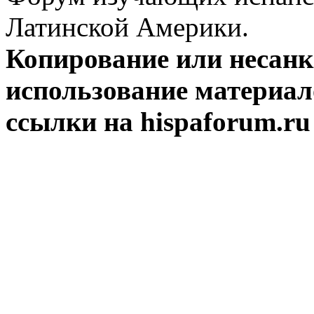
Латинской Америки.
Копирование или несан
использование материал
ссылки на hispaforum.ru