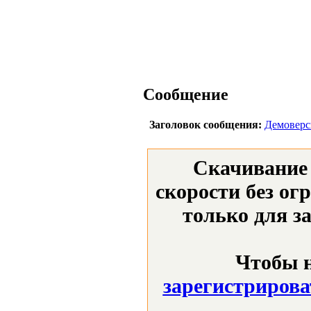
Сообщение
Заголовок сообщения:
Демоверс
Скачивание 
скорости без ог
только для з
Чтобы н
зарегистрирова