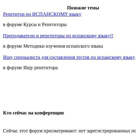
Похожие темы
Репетитор по ИСПАНСКОМУ языку
в форуме Курсы и Репетиторы
Преподаватели и репетиторы по испанскому языку!!
в форуме Методики изучения испанского языка
Ищу специалиста для составления тестов по испанскому языку
в форуме Ищу репетитора
Кто сейчас на конференции
Сейчас этот форум просматривают: нет зарегистрированных пол