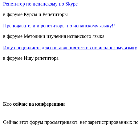
Репетитор по испанскому по Skype
в форуме Курсы и Репетиторы
Преподаватели и репетиторы по испанскому языку!!
в форуме Методики изучения испанского языка
Ищу специалиста для составления тестов по испанскому языку
в форуме Ищу репетитора
Кто сейчас на конференции
Сейчас этот форум просматривают: нет зарегистрированных пол