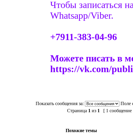
Чтобы записаться на
Whatsapp/Viber.
+7911-383-04-96
Можете писать в м
https://vk.com/publ
Показать сообщения за:
Поле 
Страница
1
из
1
[ 1 сообщение 
Похожие темы