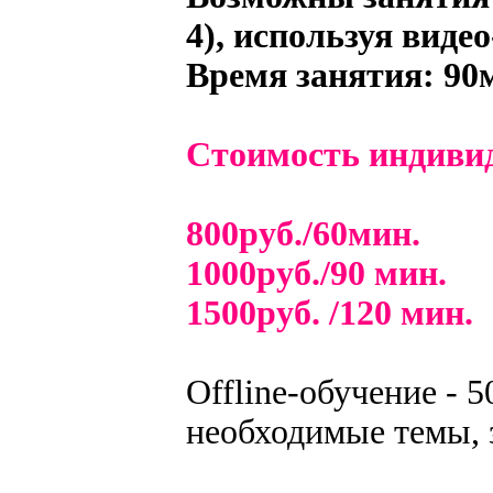
4), используя виде
Время занятия: 90м
Стоимость индивид
800руб./60мин.
1000руб./90 мин.
1500руб. /120 мин.
Offline-обучение - 
необходимые темы, 