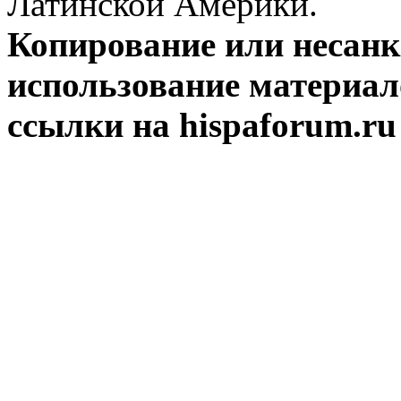
Латинской Америки.
Копирование или несан
использование материал
ссылки на hispaforum.ru