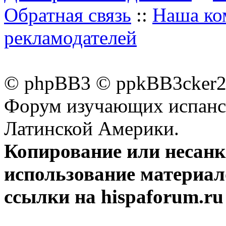
Обратная связь
::
Наша ко
рекламодателей
© phpBB3 © ppkBB3cker2 
Форум изучающих испанск
Латинской Америки.
Копирование или несан
использование материал
ссылки на hispaforum.ru