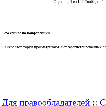
Страница
1
из
1
[ Сообщений: 2
Кто сейчас на конференции
Сейчас этот форум просматривают: нет зарегистрированных пол
Для правообладателей
::
С