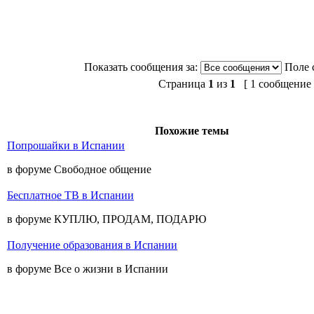
Показать сообщения за:
Поле 
Страница
1
из
1
[ 1 сообщение 
Похожие темы
Попрошайки в Испании
в форуме Свободное общение
Бесплатное ТВ в Испании
в форуме КУПЛЮ, ПРОДАМ, ПОДАРЮ
Получение образования в Испании
в форуме Все о жизни в Испании