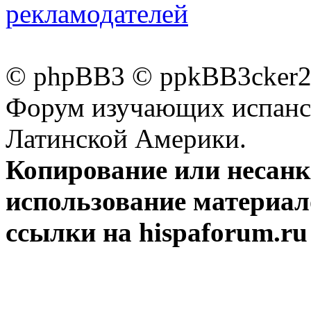
рекламодателей
© phpBB3 © ppkBB3cker2 
Форум изучающих испанск
Латинской Америки.
Копирование или несан
использование материал
ссылки на hispaforum.ru