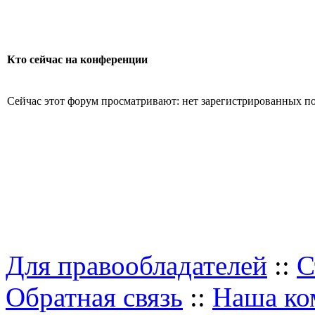
Кто сейчас на конференции
Сейчас этот форум просматривают: нет зарегистрированных пол
Для правообладателей
::
С
Обратная связь
::
Наша ко