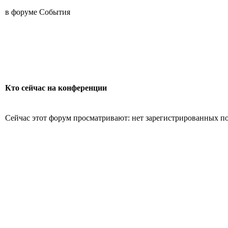
в форуме События
Кто сейчас на конференции
Сейчас этот форум просматривают: нет зарегистрированных пол