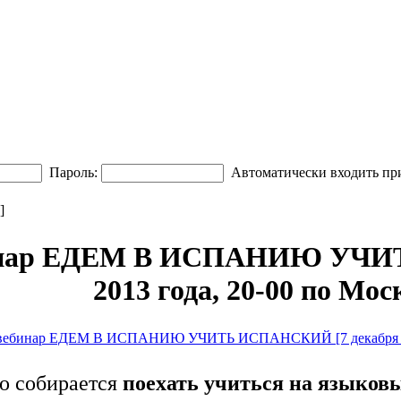
Пароль:
Автоматически входить пр
]
инар ЕДЕМ В ИСПАНИЮ УЧИ
2013 года, 20-00 по Мос
вебинар ЕДЕМ В ИСПАНИЮ УЧИТЬ ИСПАНСКИЙ [7 декабря 201
то собирается
поехать учиться на языков