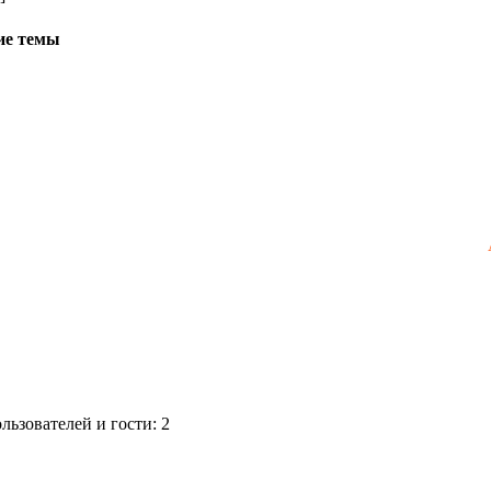
ие темы
ьзователей и гости: 2