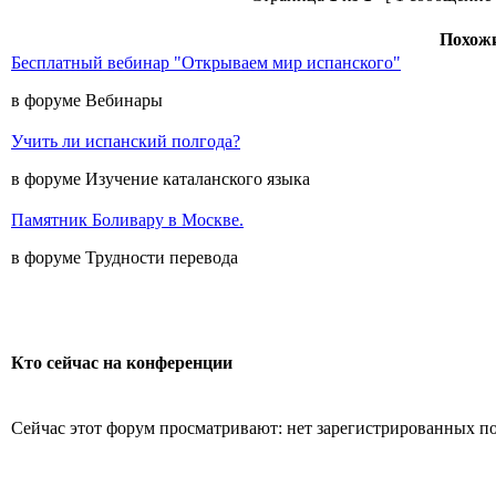
Похож
Бесплатный вебинар "Открываем мир испанского"
в форуме Вебинары
Учить ли испанский полгода?
в форуме Изучение каталанского языка
Памятник Боливару в Москве.
в форуме Трудности перевода
Кто сейчас на конференции
Сейчас этот форум просматривают: нет зарегистрированных пол