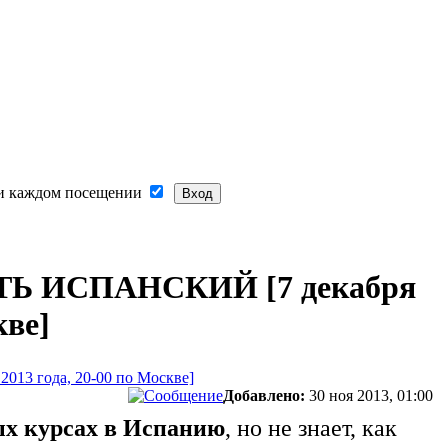
и каждом посещении
ТЬ ИСПАНСКИЙ [7 декабря
кве]
3 года, 20-00 по Москве]
Добавлено:
30 ноя 2013, 01:00
ых курсах в Испанию
, но не знает, как