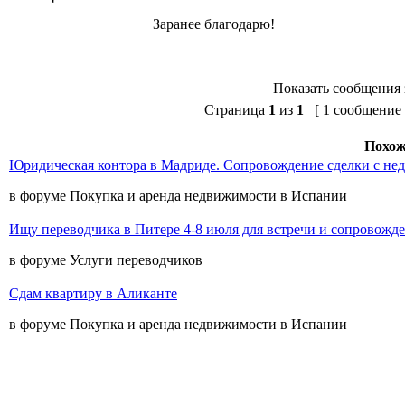
Заранее благодарю!
Показать сообщения 
Страница
1
из
1
[ 1 сообщение 
Похож
Юридическая контора в Мадриде. Сопровождение сделки с не
в форуме Покупка и аренда недвижимости в Испании
Ищу переводчика в Питере 4-8 июля для встречи и сопровожд
в форуме Услуги переводчиков
Сдам квартиру в Аликанте
в форуме Покупка и аренда недвижимости в Испании