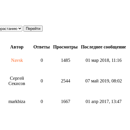
Автор
Ответы
Просмотры
Последнее сообщение
Navsk
0
1485
01 мар 2018, 11:16
Сергей
0
2544
07 май 2019, 08:02
Секисов
markbiza
0
1667
01 апр 2017, 13:47