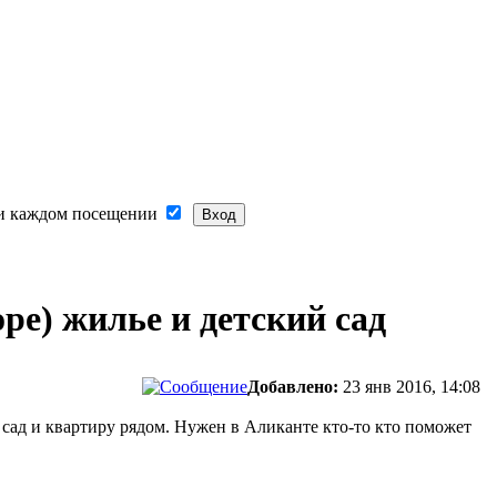
и каждом посещении
ре) жилье и детский сад
Добавлено:
23 янв 2016, 14:08
 сад и квартиру рядом. Нужен в Аликанте кто-то кто поможет