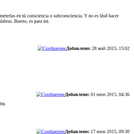
eterlas en tú consciencia o subconsciencia. Y no es fásil hacer
alabras. Bueno, es para mi.
Добавлено:
28 май 2015, 15:02
Добавлено:
01 июн 2015, 04:36
бя.
Добавлено:
17 июн 2015, 09:30