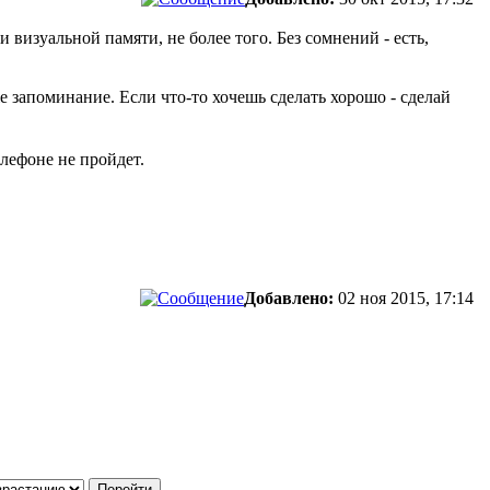
визуальной памяти, не более того. Без сомнений - есть,
 запоминание. Если что-то хочешь сделать хорошо - сделай
лефоне не пройдет.
Добавлено:
02 ноя 2015, 17:14