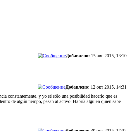
Добавлено:
15 авг 2015, 13:10
Добавлено:
12 окт 2015, 14:31
ncia constantemente, y yo sé sólo una posibilidad hacerlo que es
, dentro de algún tiempo, pasan al activo. Habría alguien quien sabe
Добавлено:
30 окт 2015, 17:32