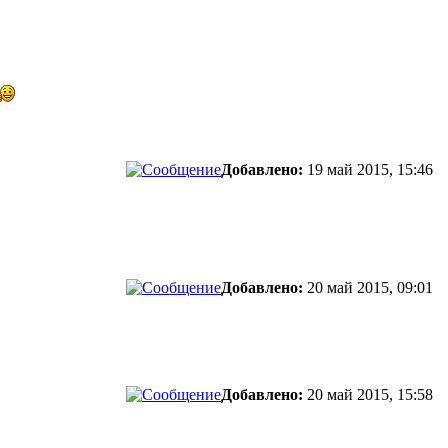
Добавлено:
19 май 2015, 15:46
Добавлено:
20 май 2015, 09:01
Добавлено:
20 май 2015, 15:58