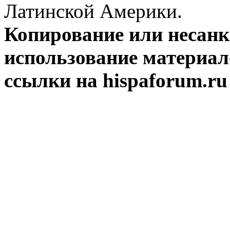
Латинской Америки.
Копирование или несан
использование материал
ссылки на hispaforum.ru