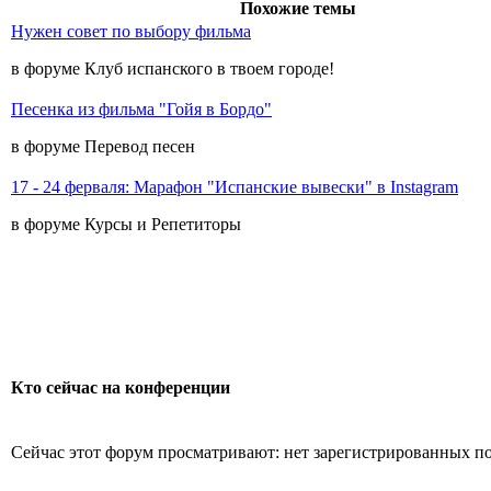
Похожие темы
Нужен совет по выбору фильма
в форуме Клуб испанского в твоем городе!
Песенка из фильма "Гойя в Бордо"
в форуме Перевод песен
17 - 24 ферваля: Марафон "Испанские вывески" в Instagram
в форуме Курсы и Репетиторы
Кто сейчас на конференции
Сейчас этот форум просматривают: нет зарегистрированных пол