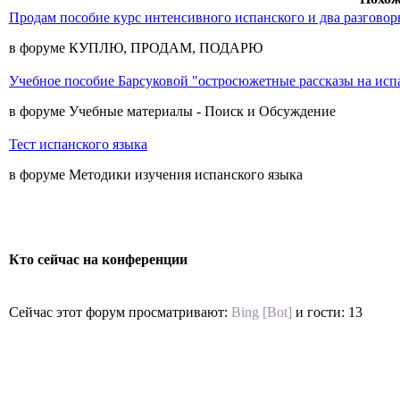
Продам пособие курс интенсивного испанского и два разговор
в форуме КУПЛЮ, ПРОДАМ, ПОДАРЮ
Учебное пособие Барсуковой "остросюжетные рассказы на исп
в форуме Учебные материалы - Поиск и Обсуждение
Тест испанского языка
в форуме Методики изучения испанского языка
Кто сейчас на конференции
Сейчас этот форум просматривают:
Bing [Bot]
и гости: 13