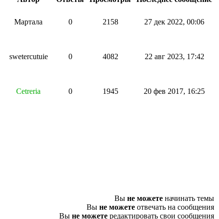
Мартала
0
2158
27 дек 2022, 00:06
swetercutuie
0
4082
22 авг 2023, 17:42
Cetreria
0
1945
20 фев 2017, 16:25
Вы
не можете
начинать темы
Вы
не можете
отвечать на сообщения
Вы
не можете
редактировать свои сообщения