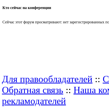
Кто сейчас на конференции
Сейчас этот форум просматривают: нет зарегистрированных пол
Для правообладателей
::
С
Обратная связь
::
Наша ко
рекламодателей