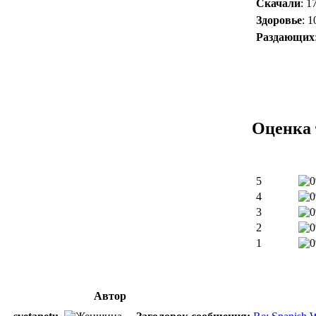
Скачали
: 1
Здоровье
: 
Раздающих
Оценка 
5
4
3
2
1
Автор