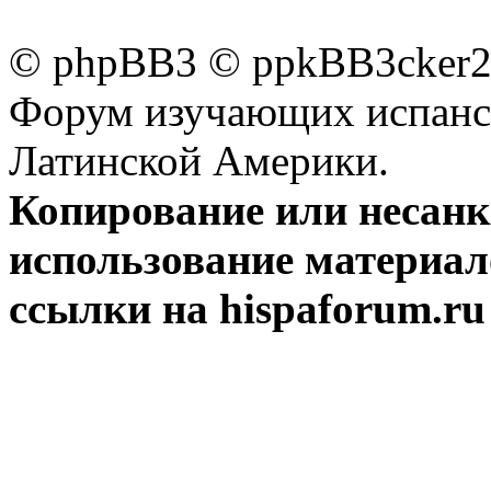
© phpBB3 © ppkBB3cker2 
Форум изучающих испанск
Латинской Америки.
Копирование или несан
использование материал
ссылки на hispaforum.ru