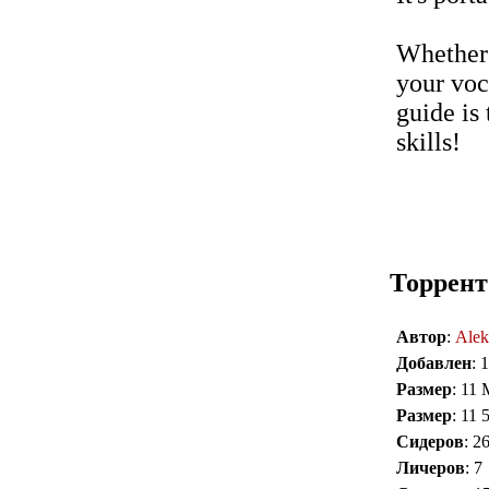
Whether 
your voc
guide is
skills!
Торрент
Автор
:
Alek
Добавлен
: 
Размер
: 11
Размер
: 11 
Сидеров
: 2
Личеров
: 7