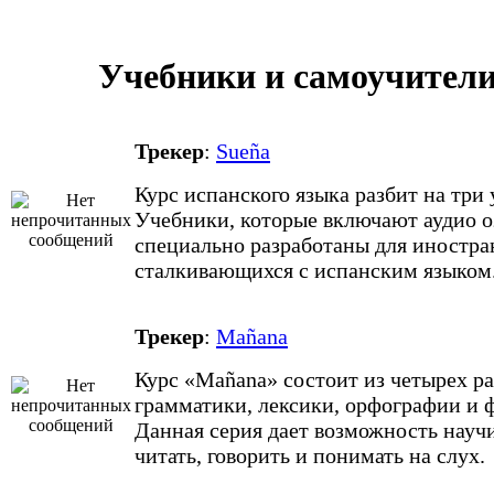
Учебники и самоучители 
Трекер
:
Sueña
Курс испанского языка разбит на три 
Учебники, которые включают аудио о
специально разработаны для иностра
сталкивающихся с испанским языком
Трекер
:
Mañana
Курс «Mañana» состоит из четырех ра
грамматики, лексики, орфографии и 
Данная серия дает возможность научи
читать, говорить и понимать на слух.