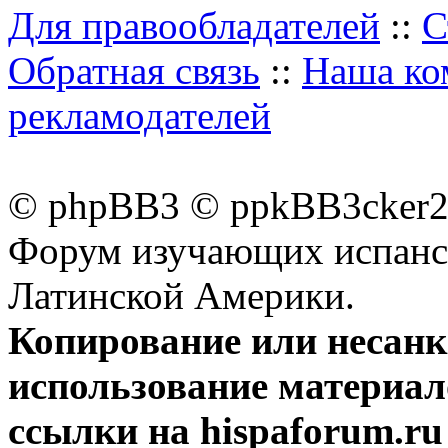
Для правообладателей
::
С
Обратная связь
::
Наша ко
рекламодателей
© phpBB3 © ppkBB3cker2 
Форум изучающих испанск
Латинской Америки.
Копирование или несан
использование материал
ссылки на hispaforum.ru