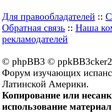
Для правообладателей
::
С
Обратная связь
::
Наша ко
рекламодателей
© phpBB3 © ppkBB3cker2 
Форум изучающих испанск
Латинской Америки.
Копирование или несан
использование материал