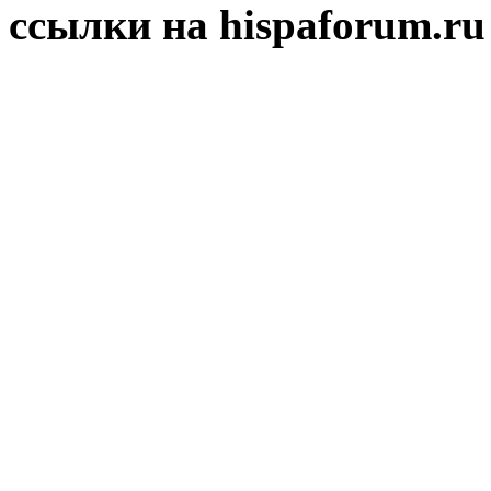
ссылки на hispaforum.ru