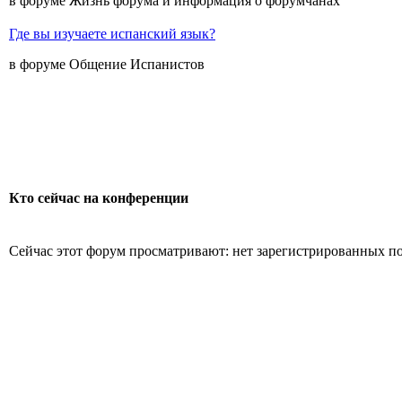
в форуме Жизнь форума и информация о форумчанах
Где вы изучаете испанский язык?
в форуме Общение Испанистов
Кто сейчас на конференции
Сейчас этот форум просматривают: нет зарегистрированных пол