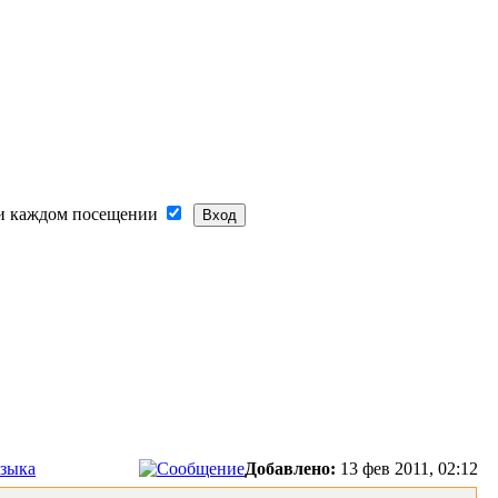
и каждом посещении
языка
Добавлено:
13 фев 2011, 02:12