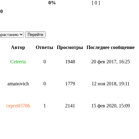
0%
[ 0 ]
 0
Автор
Ответы
Просмотры
Последнее сообщение
Cetreria
0
1948
20 фев 2017, 16:25
amanovich
0
1779
12 ноя 2018, 19:11
сергей5786
1
2141
15 фев 2020, 15:09