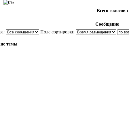
Всего голосов :
Сообщение
за:
Поле сортировки
ие темы