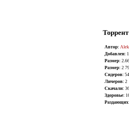
Торрент
Автор
:
Alek
Добавлен
: 
Размер
: 2.
Размер
: 2 7
Сидеров
: 5
Личеров
: 2
Скачали
: 3
Здоровье
: 
Раздающих