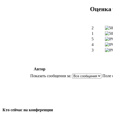
Оценка 
2
1
5
4
3
Автор
Показать сообщения за:
Поле 
Кто сейчас на конференции