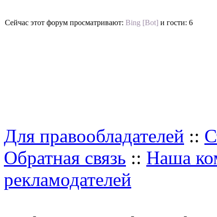
Сейчас этот форум просматривают:
Bing [Bot]
и гости: 6
Для правообладателей
::
С
Обратная связь
::
Наша ко
рекламодателей