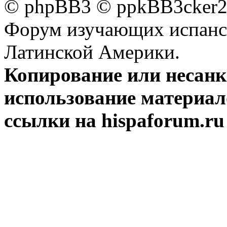
© phpBB3 © ppkBB3cker2 
Форум изучающих испанск
Латинской Америки.
Копирование или несан
использование материал
ссылки на hispaforum.ru