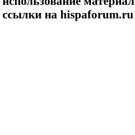
использование материал
ссылки на hispaforum.ru