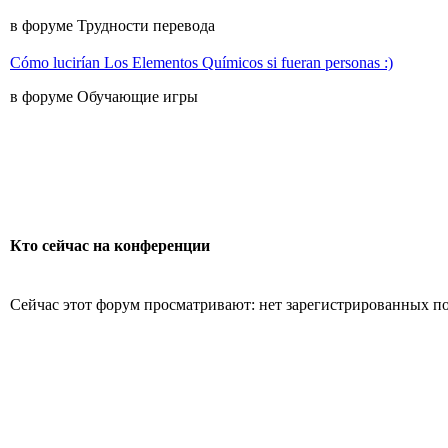
в форуме Трудности перевода
Cómo lucirían Los Elementos Químicos si fueran personas :)
в форуме Обучающие игры
Кто сейчас на конференции
Сейчас этот форум просматривают: нет зарегистрированных пол