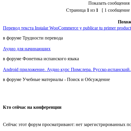
Показать сообщения 
Страница
1
из
1
[ 1 сообщение 
Похож
Перевод текста Instalar WooCommerce y publicar tu primer product
в форуме Трудности перевода
Аудио для начинающих
в форуме Фонетика испанского языка
Android приложение. Аудио курс Пимслера. Русско-испанский.
в форуме Учебные материалы - Поиск и Обсуждение
Кто сейчас на конференции
Сейчас этот форум просматривают: нет зарегистрированных пол