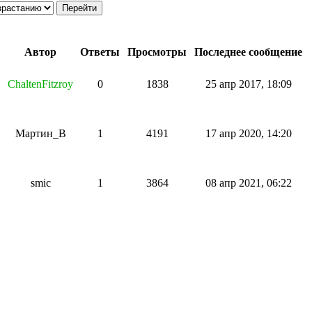
Автор
Ответы
Просмотры
Последнее сообщение
ChaltenFitzroy
0
1838
25 апр 2017, 18:09
Мартин_В
1
4191
17 апр 2020, 14:20
smic
1
3864
08 апр 2021, 06:22