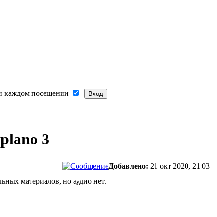
и каждом посещении
plano 3
Добавлено:
21 окт 2020, 21:03
ьных материалов, но аудио нет.