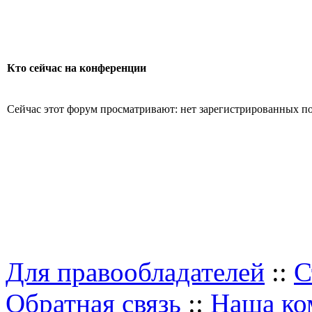
Кто сейчас на конференции
Сейчас этот форум просматривают: нет зарегистрированных пол
Для правообладателей
::
С
Обратная связь
::
Наша ко