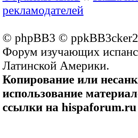
рекламодателей
© phpBB3 © ppkBB3cker2 
Форум изучающих испанск
Латинской Америки.
Копирование или несан
использование материал
ссылки на hispaforum.ru