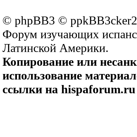
© phpBB3 © ppkBB3cker2 
Форум изучающих испанск
Латинской Америки.
Копирование или несан
использование материал
ссылки на hispaforum.ru