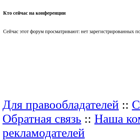
Кто сейчас на конференции
Сейчас этот форум просматривают: нет зарегистрированных пол
Для правообладателей
::
С
Обратная связь
::
Наша ко
рекламодателей