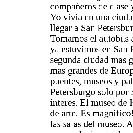
compañeros de clase y
Yo vivia en una ciud
llegar a San Petersbu
Tomamos el autobus a 
ya estuvimos en San P
segunda ciudad mas g
mas grandes de Euro
puentes, museos y pa
Petersburgo solo por 
interes. El museo de
de arte. Es magnifico
las salas del museo. 