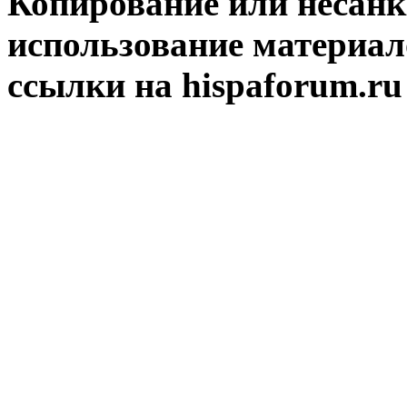
Копирование или несан
использование материал
ссылки на hispaforum.ru