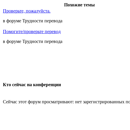
Похожие темы
Проверьте, пожалуйста.
в форуме Трудности перевода
Помогите/проверьте перевод
в форуме Трудности перевода
Кто сейчас на конференции
Сейчас этот форум просматривают: нет зарегистрированных пол