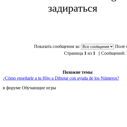
задираться
Показать сообщения за:
Поле 
Страница
1
из
1
[ Сообщений: 3
Похожие темы
¿Cómo enseñarle a tu Hijo a Dibujar con ayuda de los Números?
в форуме Обучающие игры