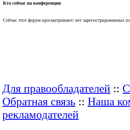
Кто сейчас на конференции
Сейчас этот форум просматривают: нет зарегистрированных пол
Для правообладателей
::
С
Обратная связь
::
Наша ко
рекламодателей