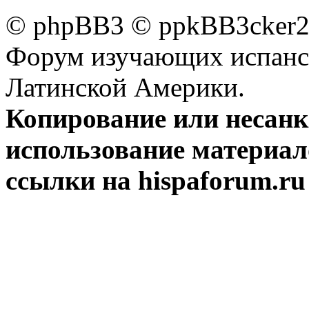
© phpBB3 © ppkBB3cker2 
Форум изучающих испанск
Латинской Америки.
Копирование или несан
использование материал
ссылки на hispaforum.ru