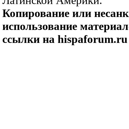
Латинской Америки.
Копирование или несан
использование материал
ссылки на hispaforum.ru