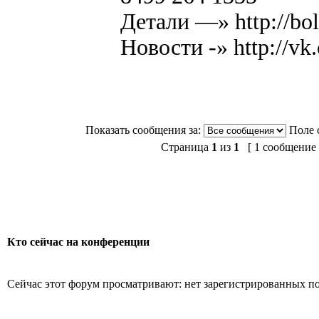
Детали —»
http://bo
Новости -»
http://v
Показать сообщения за:
Поле 
Страница
1
из
1
[ 1 сообщение 
Кто сейчас на конференции
Сейчас этот форум просматривают: нет зарегистрированных пол