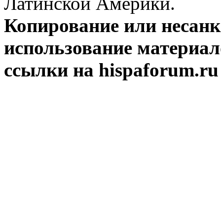
Латинской Америки.
Копирование или несан
использование материал
ссылки на hispaforum.ru