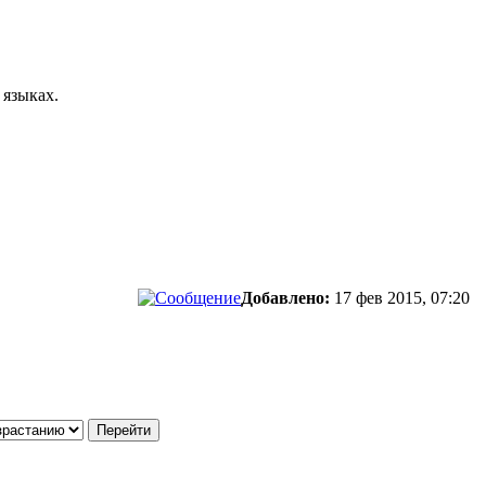
 языках.
Добавлено:
17 фев 2015, 07:20