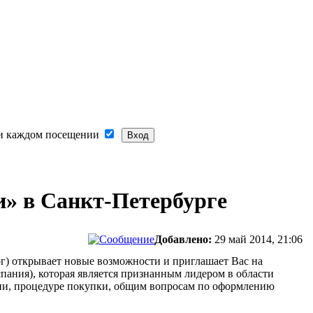
и каждом посещении
и» в Санкт-Петербурге
Добавлено:
29 май 2014, 21:06
) открывает новые возможности и приглашает Вас на
спания), которая является признанным лидером в области
ии, процедуре покупки, общим вопросам по оформлению