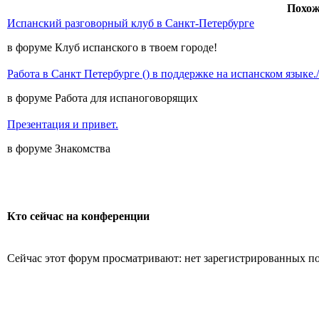
Похож
Испанский разговорный клуб в Санкт-Петербурге
в форуме Клуб испанского в твоем городе!
Работа в Санкт Петербурге () в поддержке на испанском языке./T
в форуме Работа для испаноговорящих
Презентация и привет.
в форуме Знакомства
Кто сейчас на конференции
Сейчас этот форум просматривают: нет зарегистрированных пол