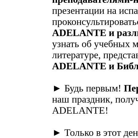
презентации на испа
проконсультировать
ADELANTE и разл
узнать об учебных 
литературе, предст
ADELANTE и Библ
► Будь первым!
Пе
наш праздник, полу
ADELANTE!
► Только в этот ден