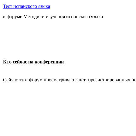
Тест испанского языка
в форуме Методики изучения испанского языка
Кто сейчас на конференции
Сейчас этот форум просматривают: нет зарегистрированных пол