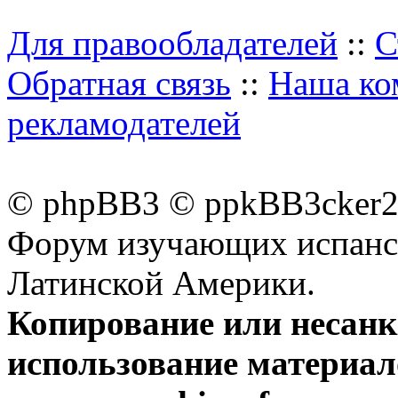
Для правообладателей
::
С
Обратная связь
::
Наша ко
рекламодателей
© phpBB3 © ppkBB3cker2 
Форум изучающих испанск
Латинской Америки.
Копирование или несан
использование материал