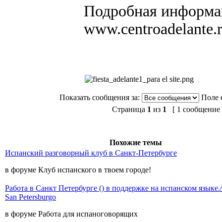
Подробная информац
www.centroadelante.
Показать сообщения за:
Поле 
Страница
1
из
1
[ 1 сообщение 
Похожие темы
Испанский разговорный клуб в Санкт-Петербурге
в форуме Клуб испанского в твоем городе!
Работа в Санкт Петербурге () в поддержке на испанском языке./
San Petersburgo
в форуме Работа для испаноговорящих