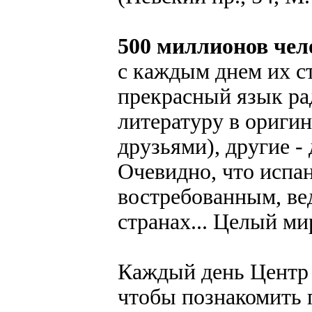
500 миллионов чел
с каждым днем их ст
прекрасный язык ра
литературу в оригин
друзьями), другие -
Очевидно, что испан
востребованным, вед
странах... Целый ми
Каждый день Центр
чтобы познакомить 