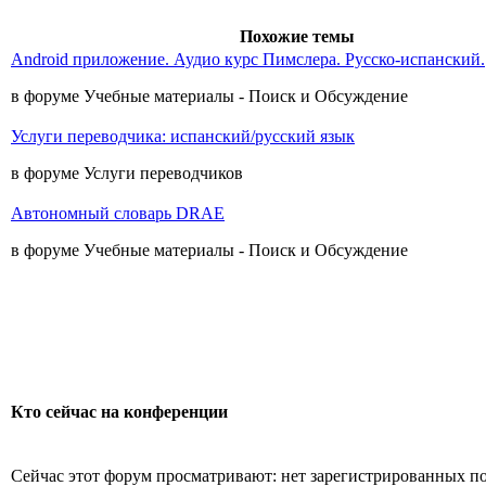
Похожие темы
Android приложение. Аудио курс Пимслера. Русско-испанский.
в форуме Учебные материалы - Поиск и Обсуждение
Услуги переводчика: испанский/русский язык
в форуме Услуги переводчиков
Автономный словарь DRAE
в форуме Учебные материалы - Поиск и Обсуждение
Кто сейчас на конференции
Сейчас этот форум просматривают: нет зарегистрированных пол