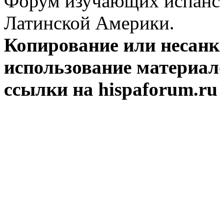
Форум изучающих испанск
Латинской Америки.
Копирование или несан
использование материал
ссылки на hispaforum.ru