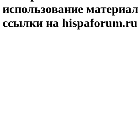
использование материал
ссылки на hispaforum.ru