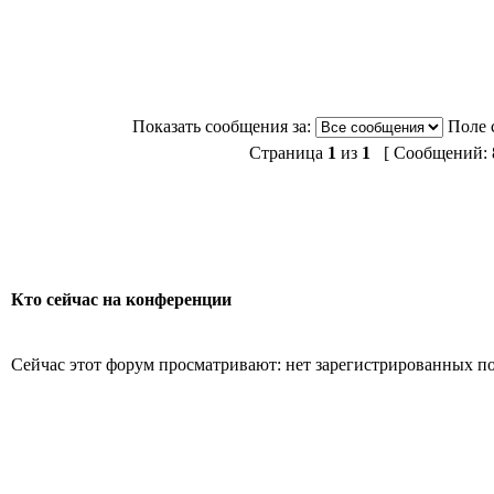
Показать сообщения за:
Поле 
Страница
1
из
1
[ Сообщений: 8
Кто сейчас на конференции
Сейчас этот форум просматривают: нет зарегистрированных пол