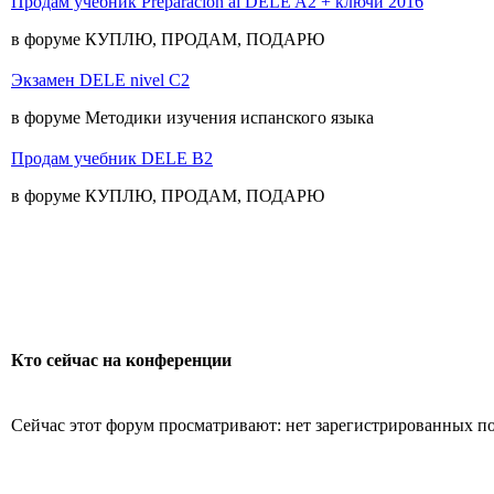
Продам учебник Preparacion al DELE A2 + ключи 2016
в форуме КУПЛЮ, ПРОДАМ, ПОДАРЮ
Экзамен DELE nivel C2
в форуме Методики изучения испанского языка
Продам учебник DELE B2
в форуме КУПЛЮ, ПРОДАМ, ПОДАРЮ
Кто сейчас на конференции
Сейчас этот форум просматривают: нет зарегистрированных пол