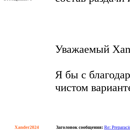
Уважаемый Xan
Я бы с благодар
чистом вариант
Xander2024
Заголовок сообщения:
Re: Preparac