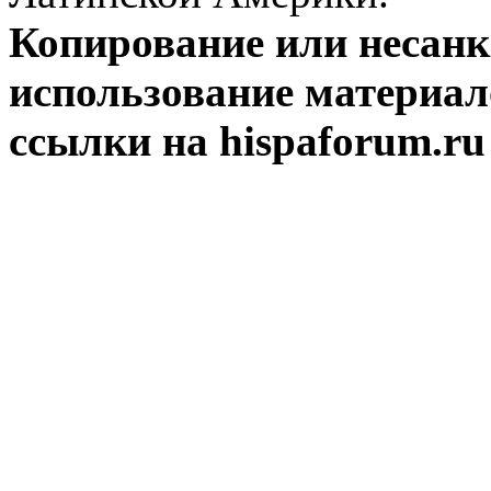
Копирование или несан
использование материал
ссылки на hispaforum.ru