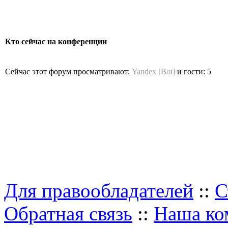
Кто сейчас на конференции
Сейчас этот форум просматривают:
Yandex [Bot]
и гости: 5
Для правообладателей
::
С
Обратная связь
::
Наша ко