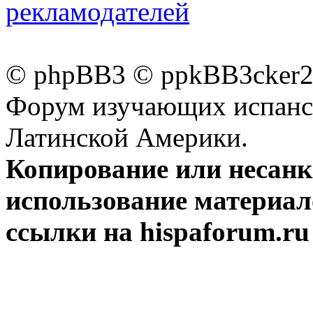
рекламодателей
© phpBB3 © ppkBB3cker2 
Форум изучающих испанск
Латинской Америки.
Копирование или несан
использование материал
ссылки на hispaforum.ru