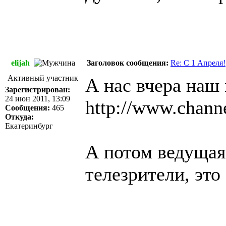
elijah
Заголовок сообщения:
Re: C 1 Апреля!
Активный участник
А нас вчера наш
Зарегистрирован:
24 июн 2011, 13:09
http://www.chann
Сообщения:
465
Откуда:
Екатеринбург
А потом ведущая
телезрители, это