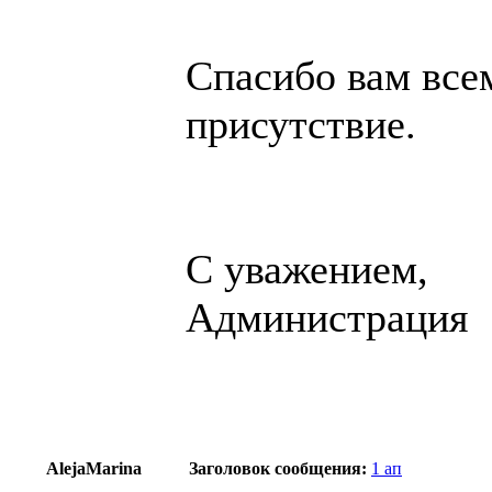
Спасибо вам все
присутствие.
С уважением,
Администрация
AlejaMarina
Заголовок сообщения:
1 ап