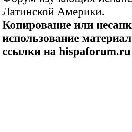
Латинской Америки.
Копирование или несан
использование материал
ссылки на hispaforum.ru