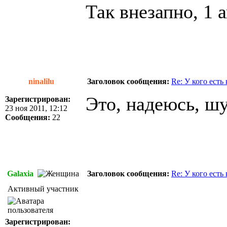
Так внезапно, 1 
ninalilu
Заголовок сообщения:
Re: У кого есть
Это, надеюсь, ш
Зарегистрирован:
23 ноя 2011, 12:12
Сообщения:
22
Galaxia
Заголовок сообщения:
Re: У кого есть
Активный участник
Зарегистрирован: