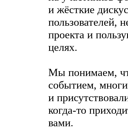
и жёсткие дискус
пользователей, 
проекта и польз
целях.
Мы понимаем, чт
событием, многи
и присутствовали
когда-то приходи
вами.