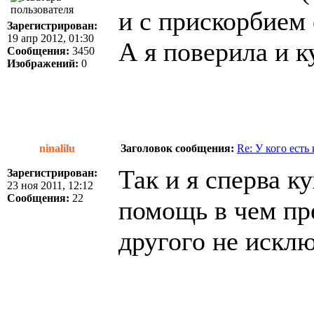
и с прискорбием
Зарегистрирован:
19 апр 2012, 01:30
А я поверила и к
Сообщения:
3450
Изображений:
0
ninalilu
Заголовок сообщения:
Re: У кого есть
Так и я сперва к
Зарегистрирован:
23 ноя 2011, 12:12
Сообщения:
22
помощь в чем пре
другого не искл