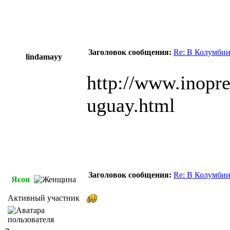
Заголовок сообщения:
Re: В Колумбии
lindamayy
http://www.inopres
uguay.html
Заголовок сообщения:
Re: В Колумбии
Ясон
Активный участник