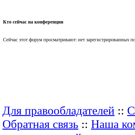
Кто сейчас на конференции
Сейчас этот форум просматривают: нет зарегистрированных пол
Для правообладателей
::
С
Обратная связь
::
Наша ко