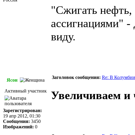
"Сжигать нефть, 
ассигнациями" - 
виду.
Заголовок сообщения:
Re: В Колумбии
Ясон
Активный участник
Увеличиваем и 
Зарегистрирован:
19 апр 2012, 01:30
Сообщения:
3450
Изображений:
0