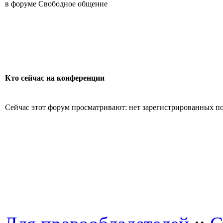
в форуме Свободное общение
Кто сейчас на конференции
Сейчас этот форум просматривают: нет зарегистрированных пол