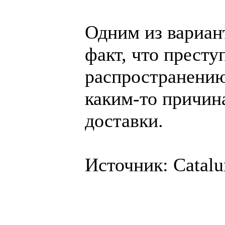
Одним из вариан
факт, что престу
распространению
каким-то причин
доставки.
Источник:
Catalu