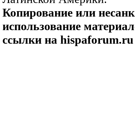
Копирование или несан
использование материал
ссылки на hispaforum.ru