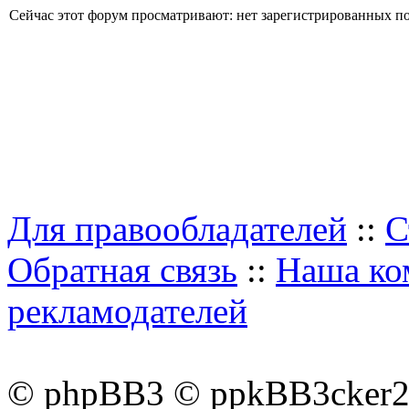
Сейчас этот форум просматривают: нет зарегистрированных пол
Для правообладателей
::
С
Обратная связь
::
Наша ко
рекламодателей
© phpBB3 © ppkBB3cker2 