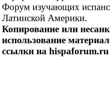
Форум изучающих испанск
Латинской Америки.
Копирование или несан
использование материал
ссылки на hispaforum.ru