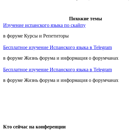
Похожие темы
Изучение испанского языка по скайпу
в форуме Курсы и Репетиторы
Бесплатное изучение Испанского языка в Telegram
в форуме Жизнь форума и информация о форумчанах
Бесплатное изучение Испанского языка в Telegram
в форуме Жизнь форума и информация о форумчанах
Кто сейчас на конференции