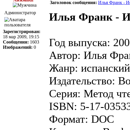
Заголовок сообщения:
Илья Франк - И
Администратор
Илья Франк - И
Зарегистрирован:
18 мар 2009, 19:15
Год выпуска: 20
Сообщения:
1603
Изображений:
0
Автор: Илья Фра
Жанр: испанский
Издательство: В
Серия: Метод чт
ISBN: 5-17-0353
Формат: DOC