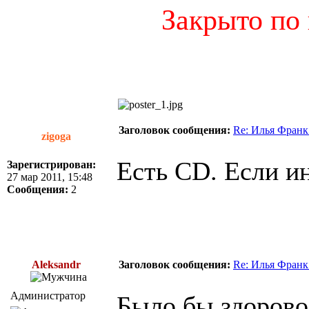
Закрыто по
Заголовок сообщения:
Re: Илья Франк
zigoga
Есть CD. Если и
Зарегистрирован:
27 мар 2011, 15:48
Сообщения:
2
Aleksandr
Заголовок сообщения:
Re: Илья Франк
Администратор
Было бы здорово