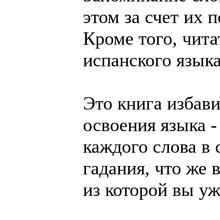
этом за счет их 
Кроме того, чита
испанского языка
Это книга избави
освоения языка -
каждого слова в 
гадания, что же 
из которой вы у