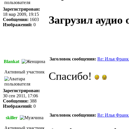
Зарегистрирован:
18 мар 2009, 19:15
Загрузил аудио
Сообщения:
1603
Изображений:
0
Заголовок сообщения:
Re: Илья Франк
Blankat
Активный участник
Спасибо!
Зарегистрирован:
30 сен 2011, 17:06
Сообщения:
388
Изображений:
0
Заголовок сообщения:
Re: Илья Франк
skiller
Активный участник