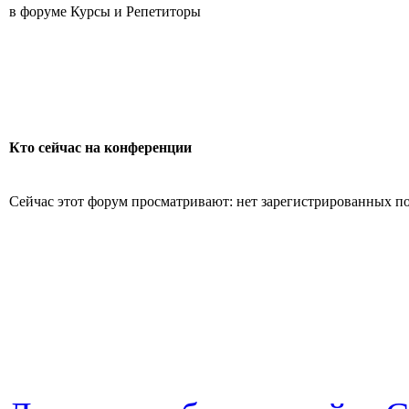
в форуме Курсы и Репетиторы
Кто сейчас на конференции
Сейчас этот форум просматривают: нет зарегистрированных пол